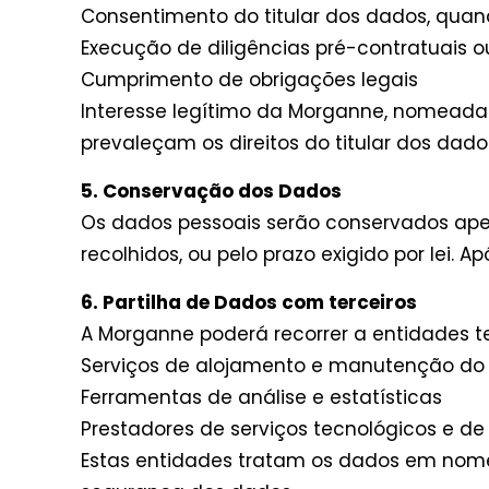
Consentimento do titular dos dados, quan
Execução de diligências pré-contratuais o
Cumprimento de obrigações legais
Interesse legítimo da Morganne, nomeada
prevaleçam os direitos do titular dos dado
5. Conservação dos Dados
Os dados pessoais serão conservados apen
recolhidos, ou pelo prazo exigido por lei.
6. Partilha de Dados com terceiros
A Morganne poderá recorrer a entidades t
Serviços de alojamento e manutenção do
Ferramentas de análise e estatísticas
Prestadores de serviços tecnológicos e 
Estas entidades tratam os dados em nome