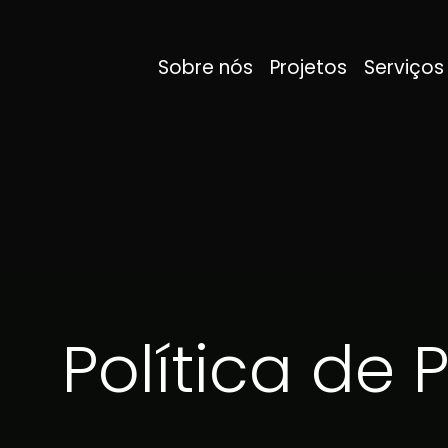
Sobre nós
Projetos
Serviços
Política de 