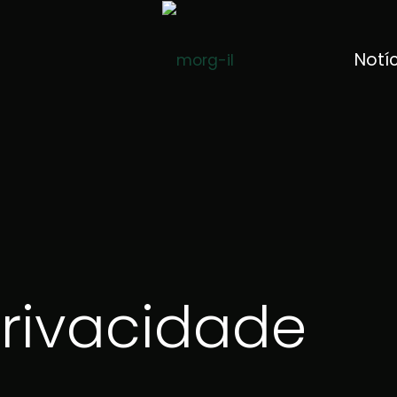
Notí
Privacidade