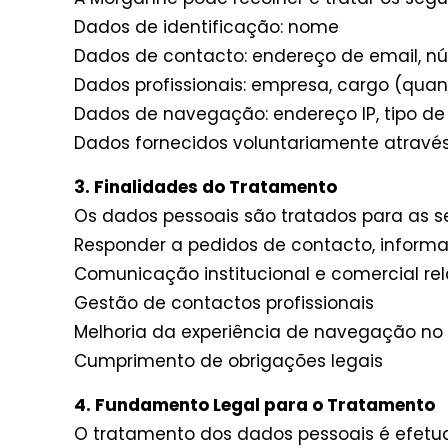
Dados de identificação: nome
Dados de contacto: endereço de email, n
Dados profissionais: empresa, cargo (quan
Dados de navegação: endereço IP, tipo de d
Dados fornecidos voluntariamente atravé
3. Finalidades do Tratamento
Os dados pessoais são tratados para as se
Responder a pedidos de contacto, infor
Comunicação institucional e comercial r
Gestão de contactos profissionais
Melhoria da experiência de navegação no
Cumprimento de obrigações legais
4. Fundamento Legal para o Tratamento
O tratamento dos dados pessoais é efetu