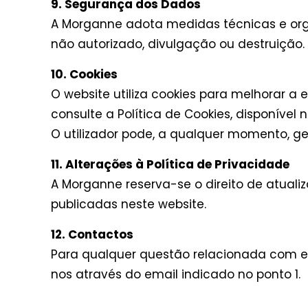
9. Segurança dos Dados
A Morganne adota medidas técnicas e orga
não autorizado, divulgação ou destruição.
10. Cookies
O website utiliza cookies para melhorar a
consulte a Política de Cookies, disponível 
O utilizador pode, a qualquer momento, ge
11. Alterações à Política de Privacidade
A Morganne reserva-se o direito de atuali
publicadas neste website.
12. Contactos
Para qualquer questão relacionada com es
nos através do email indicado no ponto 1.