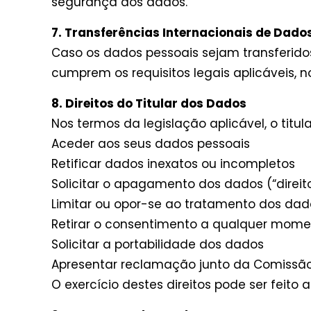
segurança dos dados.
7. Transferências Internacionais de Dado
Caso os dados pessoais sejam transferido
cumprem os requisitos legais aplicáveis,
8. Direitos do Titular dos Dados
Nos termos da legislação aplicável, o titul
Aceder aos seus dados pessoais
Retificar dados inexatos ou incompletos
Solicitar o apagamento dos dados (“direit
Limitar ou opor-se ao tratamento dos dad
Retirar o consentimento a qualquer mome
Solicitar a portabilidade dos dados
Apresentar reclamação junto da Comissã
O exercício destes direitos pode ser feito 