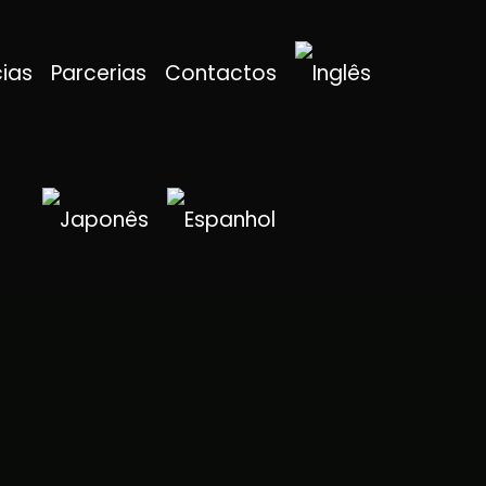
cias
Parcerias
Contactos