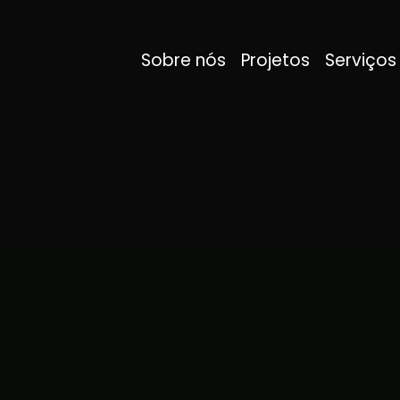
Sobre nós
Projetos
Serviços