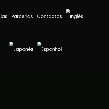
cias
Parcerias
Contactos