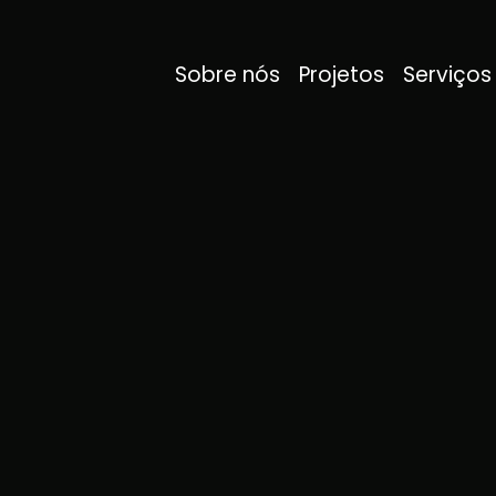
Sobre nós
Projetos
Serviços