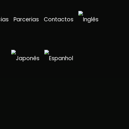
cias
Parcerias
Contactos